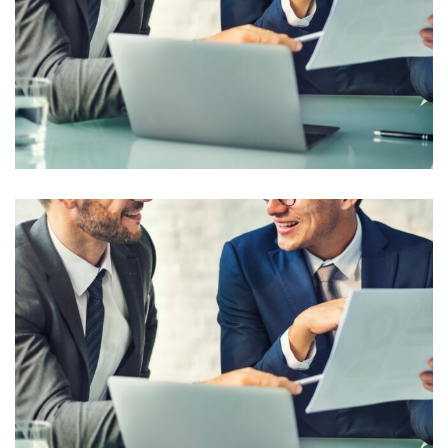
Business Leadership in UK