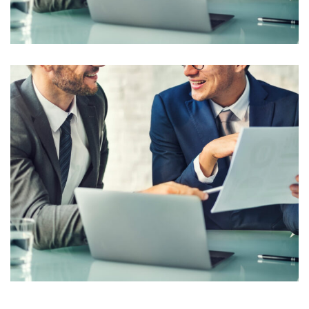
Financial Planning
Financial Forecast