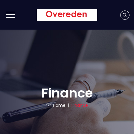
Finance
Home
|
Finance