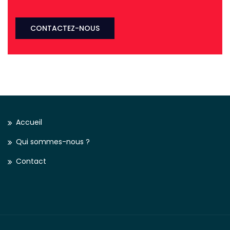
Accueil
Qui sommes-nous ?
Contact