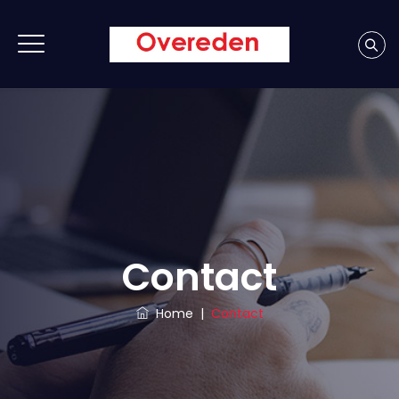
Contact
Home
|
Contact