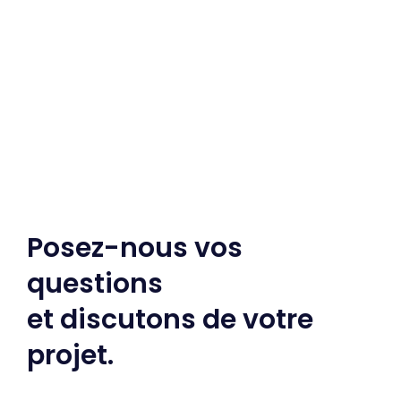
Posez-nous vos
questions
et discutons de votre
projet.