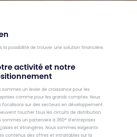
den
a possibilité de trouver une solution financière.
tre activité et notre
sitionnement
 sommes un levier de croissance pour les
eprises comme pour les grands comptes. Nous
 focalisons sur des secteurs en développement
peuvent toucher tous les circuits de distribution.
 sommes un partenaire à 360° d’entreprises
çaises et étrangères. Nous sommes exigeants
les contenus des offres et intraitables sur la