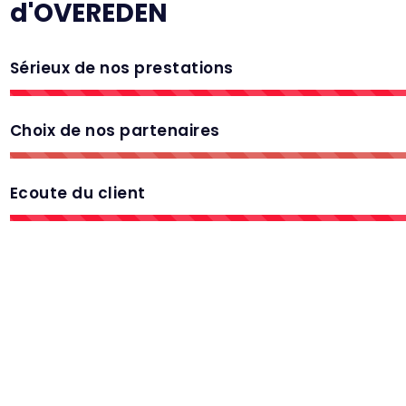
d'OVEREDEN
Sérieux de nos prestations
Choix de nos partenaires
Ecoute du client