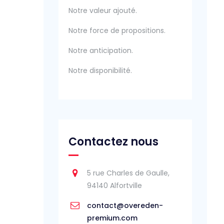
Notre valeur ajouté.
Notre force de propositions.
Notre anticipation.
Notre disponibilité.
Contactez nous
5 rue Charles de Gaulle,
94140 Alfortville
contact@overeden-
premium.com