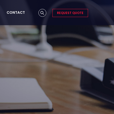
CONTACT
REQUEST QUOTE