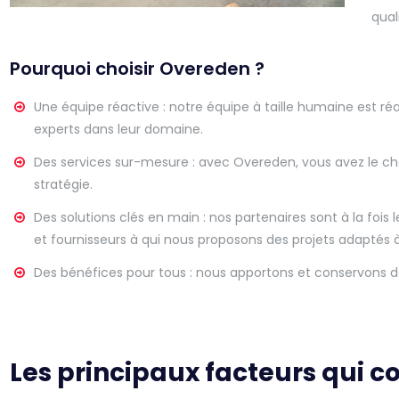
qual
Pourquoi choisir Overeden ?
Une équipe réactive : notre équipe à taille humaine est réa
experts dans leur domaine.
Des services sur-mesure : avec Overeden, vous avez le ch
stratégie.
Des solutions clés en main : nos partenaires sont à la fois
et fournisseurs à qui nous proposons des projets adaptés 
Des bénéfices pour tous : nous apportons et conservons d
Les principaux facteurs qui c